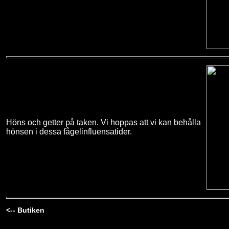
Höns och getter på taken. Vi hoppas att vi kan behålla
hönsen i dessa fågelinfluensatider.
<-- Butiken