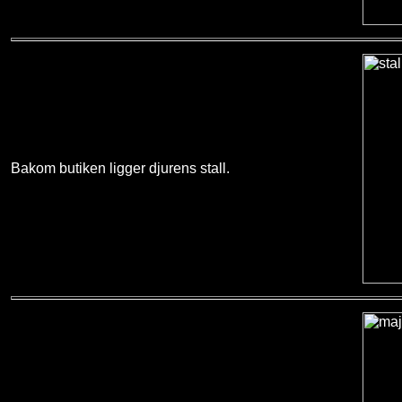
Bakom butiken ligger djurens stall.