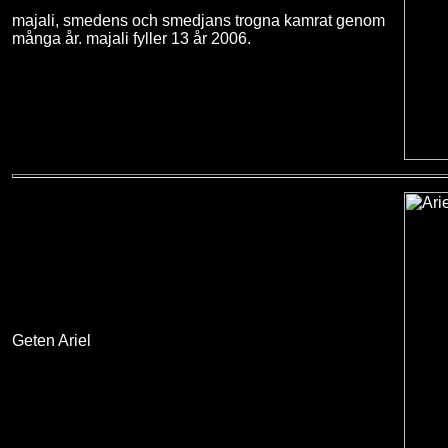
majali, smedens och smedjans trogna kamrat genom
många år. majali fyller 13 år 2006.
Geten Ariel