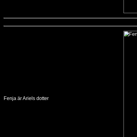
Fenja är Ariels dotter