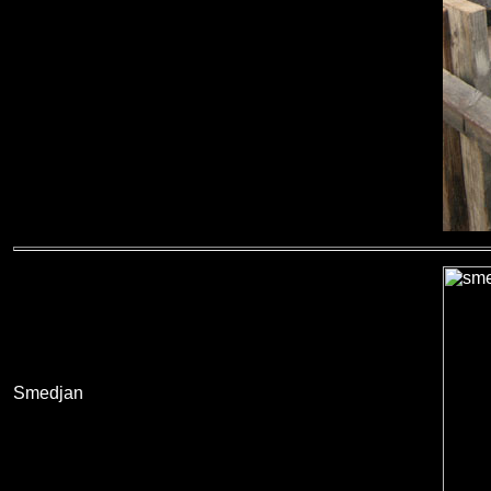
Smedjan